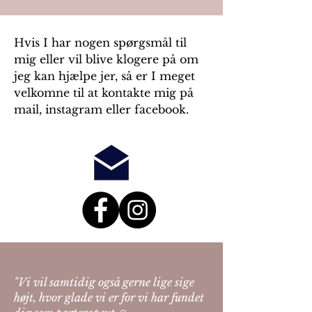
Hvis I har nogen spørgsmål til
mig eller vil blive klogere på om
jeg kan hjælpe jer, så er I meget
velkomne til at kontakte mig på
mail, instagram eller facebook.
"Vi vil samtidig også gerne lige sige
højt, hvor glade vi er for vi har fundet